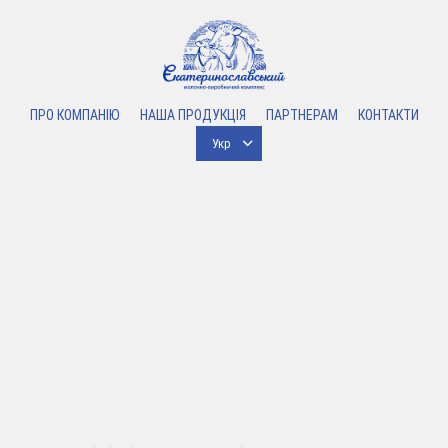
ПРО КОМПАНІЮ
НАША ПРОДУКЦІЯ
ПАРТНЕРАМ
КОНТАКТИ