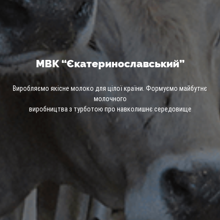
МВК “Єкатеринославський”
Виробляємо якісне молоко для цілої країни. Формуємо майбутнє
молочного
виробництва з турботою про навколишнє середовище